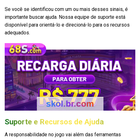
Se você se identificou com um ou mais desses sinais, é
importante buscar ajuda. Nossa equipe de suporte está
disponível para orientá-lo e direcioná-lo para os recursos
adequados.
Suporte e Recursos de Ajuda
A responsabilidade no jogo vai além das ferramentas