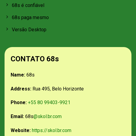
68s é confiável
68s paga mesmo
Versão Desktop
CONTATO 68s
Name:
68s
Address:
Rua 495, Belo Horizonte
Phone:
+55 80 99403-9921
Email:
68s
@skol.br.com
Website:
https://skol.br.com