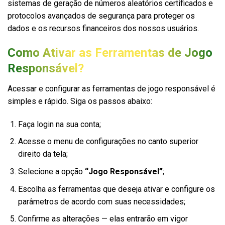
sistemas de geração de números aleatórios certificados e
protocolos avançados de segurança para proteger os
dados e os recursos financeiros dos nossos usuários.
Como Ativar as Ferramentas de Jogo
Responsável?
Acessar e configurar as ferramentas de jogo responsável é
simples e rápido. Siga os passos abaixo:
Faça login na sua conta;
Acesse o menu de configurações no canto superior
direito da tela;
Selecione a opção
“Jogo Responsável”
;
Escolha as ferramentas que deseja ativar e configure os
parâmetros de acordo com suas necessidades;
Confirme as alterações — elas entrarão em vigor