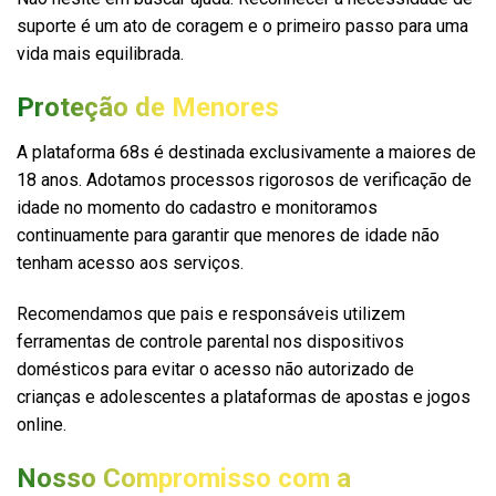
suporte é um ato de coragem e o primeiro passo para uma
vida mais equilibrada.
Proteção de Menores
A plataforma 68s é destinada exclusivamente a maiores de
18 anos. Adotamos processos rigorosos de verificação de
idade no momento do cadastro e monitoramos
continuamente para garantir que menores de idade não
tenham acesso aos serviços.
Recomendamos que pais e responsáveis utilizem
ferramentas de controle parental nos dispositivos
domésticos para evitar o acesso não autorizado de
crianças e adolescentes a plataformas de apostas e jogos
online.
Nosso Compromisso com a