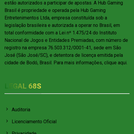
estão autorizados a participar de apostas. A Hub Gaming
Brasil é propriedade e operada pela Hub Gaming
Entretenimentos Ltda, empresa constituída sob a
legislação brasileira e autorizada a operar no Brasil, em
total conformidade com a Lei nº 1.475/24 do Instituto
Nacional de Jogos e Entidades Premiadas, com número de
registro na empresa 76.503.312/0001-41, sede em São
José (São José/SC), e detentora de licença emitida pela
cidade de Bodó, Brasil. Para mais informações, clique aqui.
LEGAL 68S
Auditoria
Licenciamento Oficial
Privacidade