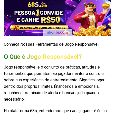
Conheça Nossas Ferramentas de Jogo Responsável
O Que é Jogo Responsável?
Jogo responsável é o conjunto de práticas, atitudes e
ferramentas que permitem ao jogador manter o controle
sobre sua experiência de entretenimento. Significa jogar
dentro dos próprios limites financeiros e emocionais,
reconhecer os sinais de alerta e buscar ajuda quando
necessário.
Na plataforma 68s, entendemos que cada jogador é único.