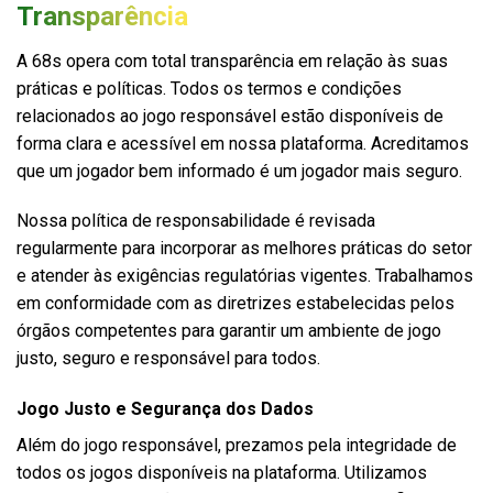
Transparência
A 68s opera com total transparência em relação às suas
práticas e políticas. Todos os termos e condições
relacionados ao jogo responsável estão disponíveis de
forma clara e acessível em nossa plataforma. Acreditamos
que um jogador bem informado é um jogador mais seguro.
Nossa política de responsabilidade é revisada
regularmente para incorporar as melhores práticas do setor
e atender às exigências regulatórias vigentes. Trabalhamos
em conformidade com as diretrizes estabelecidas pelos
órgãos competentes para garantir um ambiente de jogo
justo, seguro e responsável para todos.
Jogo Justo e Segurança dos Dados
Além do jogo responsável, prezamos pela integridade de
todos os jogos disponíveis na plataforma. Utilizamos