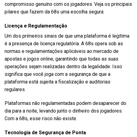
compromisso genuíno com os jogadores. Veja os principais
pilares que fazem da 68s uma escolha segura:
Licença e Regulamentação
Um dos primeiros sinais de que uma plataforma é legítima
é a presença de licença regulatória. A 68s opera sob as
normas e regulamentações aplicáveis ao mercado de
apostas e jogos online, garantindo que todas as suas
operações sejam realizadas dentro da legalidade. Isso
significa que você joga com a segurança de que a
plataforma está sujeita a fiscalização e auditorias
regulares.
Plataformas não regulamentadas podem desaparecer do
dia para a noite, levando junto o dinheiro dos jogadores.
Com a 68s, esse risco não existe.
Tecnologia de Segurança de Ponta