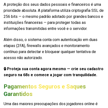
A proteção dos seus dados pessoais e financeiros é uma
prioridade absoluta. A plataforma utiliza criptografia SSL de
256 bits — o mesmo padrão adotado por grandes bancos e
instituições financeiras — para proteger todas as
informações transmitidas entre você e o servidor.
Além disso, o sistema conta com autenticação em duas
etapas (2FA), firewalls avançados e monitoramento
contínuo para detectar e bloquear qualquer tentativa de
acesso não autorizado.
🔒 Proteja sua conta agora mesmo — crie seu cadastro
seguro na 68s e comece a jogar com tranquilidade.
Pagamentos Seguros e Saques
Garantidos
Uma das maiores preocupações dos jogadores online é