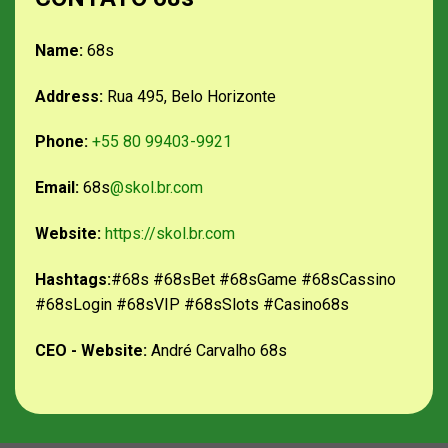
Name:
68s
Address:
Rua 495, Belo Horizonte
Phone:
+55 80 99403-9921
Email:
68s
@skol.br.com
Website:
https://skol.br.com
Hashtags:
#68s #68sBet #68sGame #68sCassino
#68sLogin #68sVIP #68sSlots #Casino68s
CEO - Website:
André Carvalho 68s