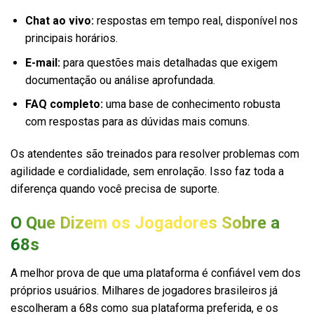
Chat ao vivo:
respostas em tempo real, disponível nos
principais horários.
E-mail:
para questões mais detalhadas que exigem
documentação ou análise aprofundada.
FAQ completo:
uma base de conhecimento robusta
com respostas para as dúvidas mais comuns.
Os atendentes são treinados para resolver problemas com
agilidade e cordialidade, sem enrolação. Isso faz toda a
diferença quando você precisa de suporte.
O Que Dizem os Jogadores Sobre a
68s
A melhor prova de que uma plataforma é confiável vem dos
próprios usuários. Milhares de jogadores brasileiros já
escolheram a 68s como sua plataforma preferida, e os