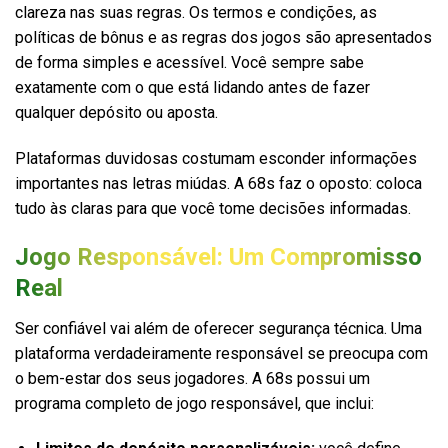
clareza nas suas regras. Os termos e condições, as
políticas de bônus e as regras dos jogos são apresentados
de forma simples e acessível. Você sempre sabe
exatamente com o que está lidando antes de fazer
qualquer depósito ou aposta.
Plataformas duvidosas costumam esconder informações
importantes nas letras miúdas. A 68s faz o oposto: coloca
tudo às claras para que você tome decisões informadas.
Jogo Responsável: Um Compromisso
Real
Ser confiável vai além de oferecer segurança técnica. Uma
plataforma verdadeiramente responsável se preocupa com
o bem-estar dos seus jogadores. A 68s possui um
programa completo de jogo responsável, que inclui: