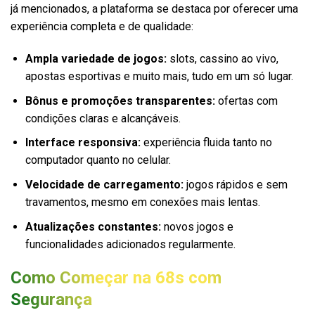
já mencionados, a plataforma se destaca por oferecer uma
experiência completa e de qualidade:
Ampla variedade de jogos:
slots, cassino ao vivo,
apostas esportivas e muito mais, tudo em um só lugar.
Bônus e promoções transparentes:
ofertas com
condições claras e alcançáveis.
Interface responsiva:
experiência fluida tanto no
computador quanto no celular.
Velocidade de carregamento:
jogos rápidos e sem
travamentos, mesmo em conexões mais lentas.
Atualizações constantes:
novos jogos e
funcionalidades adicionados regularmente.
Como Começar na 68s com
Segurança