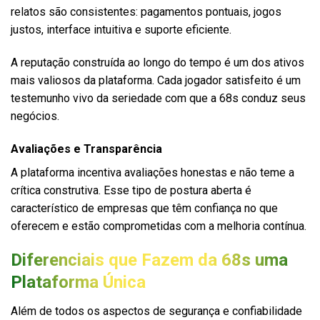
relatos são consistentes: pagamentos pontuais, jogos
justos, interface intuitiva e suporte eficiente.
A reputação construída ao longo do tempo é um dos ativos
mais valiosos da plataforma. Cada jogador satisfeito é um
testemunho vivo da seriedade com que a 68s conduz seus
negócios.
Avaliações e Transparência
A plataforma incentiva avaliações honestas e não teme a
crítica construtiva. Esse tipo de postura aberta é
característico de empresas que têm confiança no que
oferecem e estão comprometidas com a melhoria contínua.
Diferenciais que Fazem da 68s uma
Plataforma Única
Além de todos os aspectos de segurança e confiabilidade