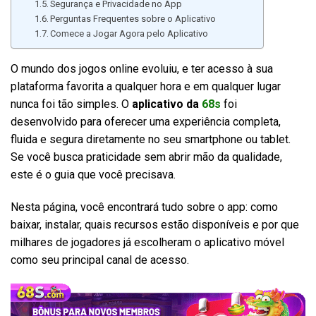
Segurança e Privacidade no App
Perguntas Frequentes sobre o Aplicativo
Comece a Jogar Agora pelo Aplicativo
O mundo dos jogos online evoluiu, e ter acesso à sua
plataforma favorita a qualquer hora e em qualquer lugar
nunca foi tão simples. O
aplicativo da
68s
foi
desenvolvido para oferecer uma experiência completa,
fluida e segura diretamente no seu smartphone ou tablet.
Se você busca praticidade sem abrir mão da qualidade,
este é o guia que você precisava.
Nesta página, você encontrará tudo sobre o app: como
baixar, instalar, quais recursos estão disponíveis e por que
milhares de jogadores já escolheram o aplicativo móvel
como seu principal canal de acesso.