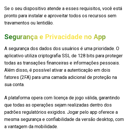
Se o seu dispositivo atende a esses requisitos, você está
pronto para instalar e aproveitar todos os recursos sem
travamentos ou lentidão.
Segurança e Privacidade no App
A segurança dos dados dos usuários é uma prioridade. O
aplicativo utiliza criptografia SSL de 128 bits para proteger
todas as transações financeiras e informações pessoais.
Além disso, é possível ativar a autenticação em dois
fatores (2FA) para uma camada adicional de proteção na
sua conta.
A plataforma opera com licença de jogo válida, garantindo
que todas as operações sejam realizadas dentro dos
padrões regulatórios exigidos. Jogar pelo app oferece a
mesma segurança e confiabilidade da versão desktop, com
a vantagem da mobilidade.