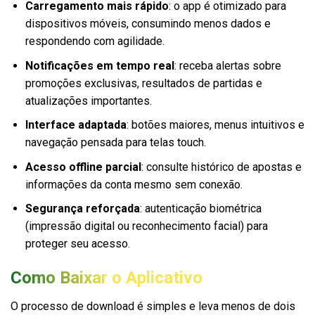
Carregamento mais rápido
: o app é otimizado para
dispositivos móveis, consumindo menos dados e
respondendo com agilidade.
Notificações em tempo real
: receba alertas sobre
promoções exclusivas, resultados de partidas e
atualizações importantes.
Interface adaptada
: botões maiores, menus intuitivos e
navegação pensada para telas touch.
Acesso offline parcial
: consulte histórico de apostas e
informações da conta mesmo sem conexão.
Segurança reforçada
: autenticação biométrica
(impressão digital ou reconhecimento facial) para
proteger seu acesso.
Como Baixar o Aplicativo
O processo de download é simples e leva menos de dois