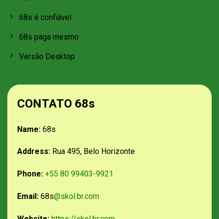
68s é confiável
68s paga mesmo
Versão Desktop
CONTATO 68s
Name:
68s
Address:
Rua 495, Belo Horizonte
Phone:
+55 80 99403-9921
Email:
68s
@skol.br.com
Website:
https://skol.br.com