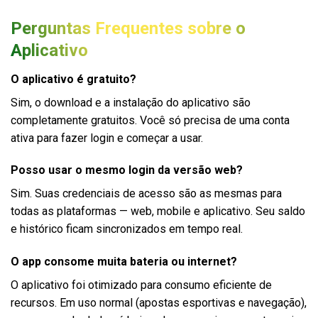
Perguntas Frequentes sobre o
Aplicativo
O aplicativo é gratuito?
Sim, o download e a instalação do aplicativo são
completamente gratuitos. Você só precisa de uma conta
ativa para fazer login e começar a usar.
Posso usar o mesmo login da versão web?
Sim. Suas credenciais de acesso são as mesmas para
todas as plataformas — web, mobile e aplicativo. Seu saldo
e histórico ficam sincronizados em tempo real.
O app consome muita bateria ou internet?
O aplicativo foi otimizado para consumo eficiente de
recursos. Em uso normal (apostas esportivas e navegação),