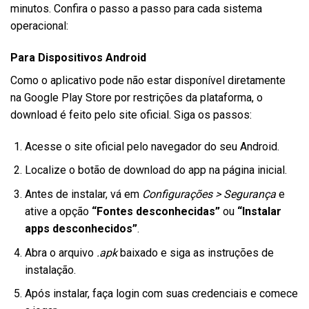
minutos. Confira o passo a passo para cada sistema
operacional:
Para Dispositivos Android
Como o aplicativo pode não estar disponível diretamente
na Google Play Store por restrições da plataforma, o
download é feito pelo site oficial. Siga os passos:
Acesse o site oficial pelo navegador do seu Android.
Localize o botão de download do app na página inicial.
Antes de instalar, vá em
Configurações > Segurança
e
ative a opção
“Fontes desconhecidas”
ou
“Instalar
apps desconhecidos”
.
Abra o arquivo
.apk
baixado e siga as instruções de
instalação.
Após instalar, faça login com suas credenciais e comece