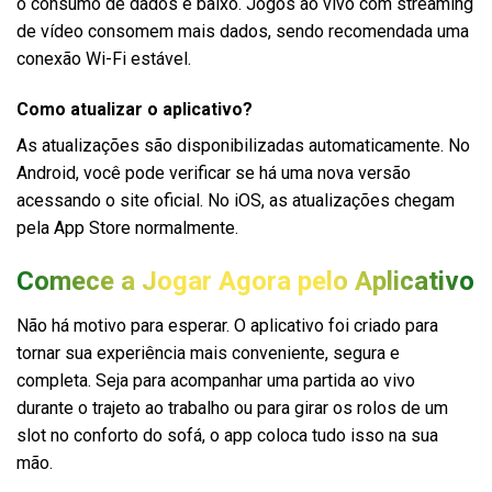
o consumo de dados é baixo. Jogos ao vivo com streaming
de vídeo consomem mais dados, sendo recomendada uma
conexão Wi-Fi estável.
Como atualizar o aplicativo?
As atualizações são disponibilizadas automaticamente. No
Android, você pode verificar se há uma nova versão
acessando o site oficial. No iOS, as atualizações chegam
pela App Store normalmente.
Comece a Jogar Agora pelo Aplicativo
Não há motivo para esperar. O aplicativo foi criado para
tornar sua experiência mais conveniente, segura e
completa. Seja para acompanhar uma partida ao vivo
durante o trajeto ao trabalho ou para girar os rolos de um
slot no conforto do sofá, o app coloca tudo isso na sua
mão.