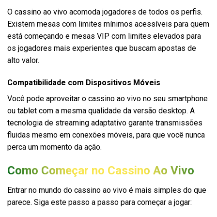
O cassino ao vivo acomoda jogadores de todos os perfis.
Existem mesas com limites mínimos acessíveis para quem
está começando e mesas VIP com limites elevados para
os jogadores mais experientes que buscam apostas de
alto valor.
Compatibilidade com Dispositivos Móveis
Você pode aproveitar o cassino ao vivo no seu smartphone
ou tablet com a mesma qualidade da versão desktop. A
tecnologia de streaming adaptativo garante transmissões
fluidas mesmo em conexões móveis, para que você nunca
perca um momento da ação.
Como Começar no Cassino Ao Vivo
Entrar no mundo do cassino ao vivo é mais simples do que
parece. Siga este passo a passo para começar a jogar: