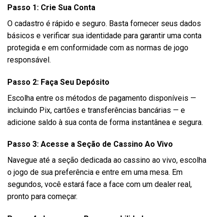
Passo 1: Crie Sua Conta
O cadastro é rápido e seguro. Basta fornecer seus dados
básicos e verificar sua identidade para garantir uma conta
protegida e em conformidade com as normas de jogo
responsável.
Passo 2: Faça Seu Depósito
Escolha entre os métodos de pagamento disponíveis —
incluindo Pix, cartões e transferências bancárias — e
adicione saldo à sua conta de forma instantânea e segura.
Passo 3: Acesse a Seção de Cassino Ao Vivo
Navegue até a seção dedicada ao cassino ao vivo, escolha
o jogo de sua preferência e entre em uma mesa. Em
segundos, você estará face a face com um dealer real,
pronto para começar.