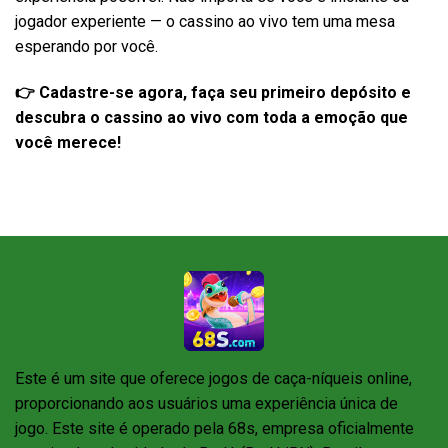
jogador experiente — o cassino ao vivo tem uma mesa
esperando por você.
👉 Cadastre-se agora, faça seu primeiro depósito e
descubra o cassino ao vivo com toda a emoção que
você merece!
Este é um site que oferece jogos de caça-níqueis online,
proporcionando aos usuários uma experiência única de
jogo. Este site é operado pela 68s, empresa oficialmente