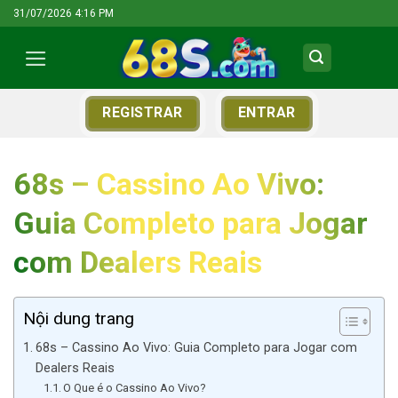
Skip
31/07/2026 4:16 PM
to
content
REGISTRAR
ENTRAR
68s – Cassino Ao Vivo:
Guia Completo para Jogar
com Dealers Reais
Nội dung trang
68s – Cassino Ao Vivo: Guia Completo para Jogar com
Dealers Reais
O Que é o Cassino Ao Vivo?