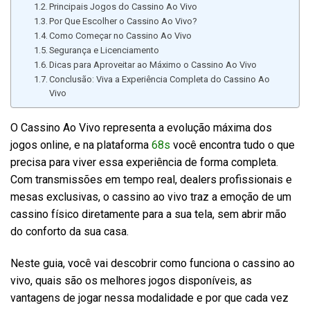
Principais Jogos do Cassino Ao Vivo
Por Que Escolher o Cassino Ao Vivo?
Como Começar no Cassino Ao Vivo
Segurança e Licenciamento
Dicas para Aproveitar ao Máximo o Cassino Ao Vivo
Conclusão: Viva a Experiência Completa do Cassino Ao
Vivo
O Cassino Ao Vivo representa a evolução máxima dos
jogos online, e na plataforma
68s
você encontra tudo o que
precisa para viver essa experiência de forma completa.
Com transmissões em tempo real, dealers profissionais e
mesas exclusivas, o cassino ao vivo traz a emoção de um
cassino físico diretamente para a sua tela, sem abrir mão
do conforto da sua casa.
Neste guia, você vai descobrir como funciona o cassino ao
vivo, quais são os melhores jogos disponíveis, as
vantagens de jogar nessa modalidade e por que cada vez