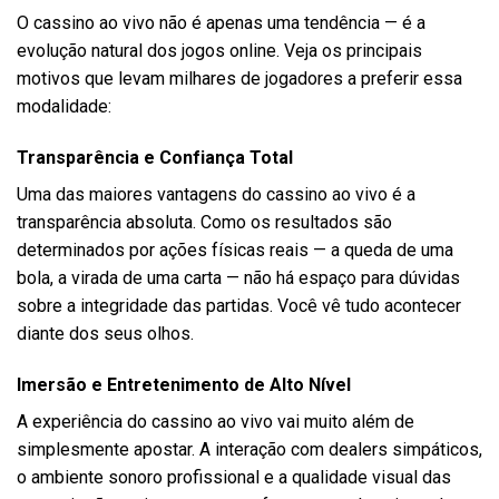
O cassino ao vivo não é apenas uma tendência — é a
evolução natural dos jogos online. Veja os principais
motivos que levam milhares de jogadores a preferir essa
modalidade:
Transparência e Confiança Total
Uma das maiores vantagens do cassino ao vivo é a
transparência absoluta. Como os resultados são
determinados por ações físicas reais — a queda de uma
bola, a virada de uma carta — não há espaço para dúvidas
sobre a integridade das partidas. Você vê tudo acontecer
diante dos seus olhos.
Imersão e Entretenimento de Alto Nível
A experiência do cassino ao vivo vai muito além de
simplesmente apostar. A interação com dealers simpáticos,
o ambiente sonoro profissional e a qualidade visual das