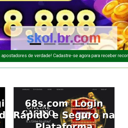
s de verdade! Cadastre-se agora para receber recompensas diária