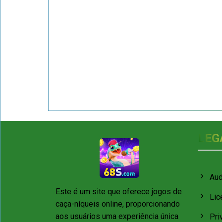
LEG
Aud
Este é um site que oferece jogos de
Lic
caça-níqueis online, proporcionando
aos usuários uma experiência única
Pri