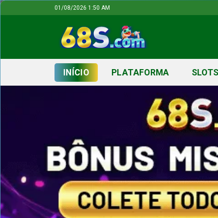
Skip
01/08/2026 1:50 AM
to
content
INÍCIO
PLATAFORMA
SLOT