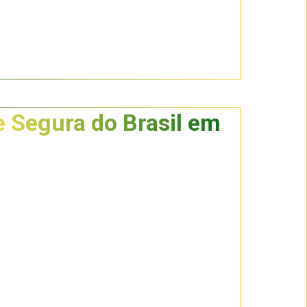
e Segura do Brasil em