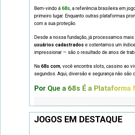
Bem-vindo à
68s
, a referência brasileira em j
primeiro lugar. Enquanto outras plataformas pr
com a sua proteção.
Desde a nossa fundação, já processamos mais
usuários cadastrados
e ostentamos um índice
impressionar — são o resultado de anos de traba
Na
68s com
, você encontra slots, cassino ao v
segundos. Aqui, diversão e segurança não são 
Por Que a 68s É a Plataforma 
JOGOS EM DESTAQUE