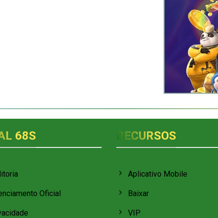
AL 68S
RECURSOS
itoria
Aplicativo Mobile
enciamento Oficial
Baixar
vacidade
VIP