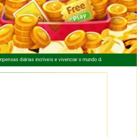
s incríveis e vivenciar o mundo das apostas de alto nível!"