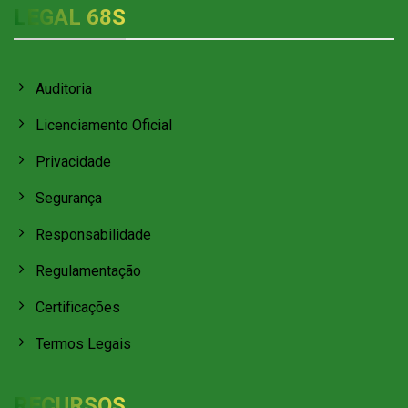
LEGAL 68S
Auditoria
Licenciamento Oficial
Privacidade
Segurança
Responsabilidade
Regulamentação
Certificações
Termos Legais
RECURSOS