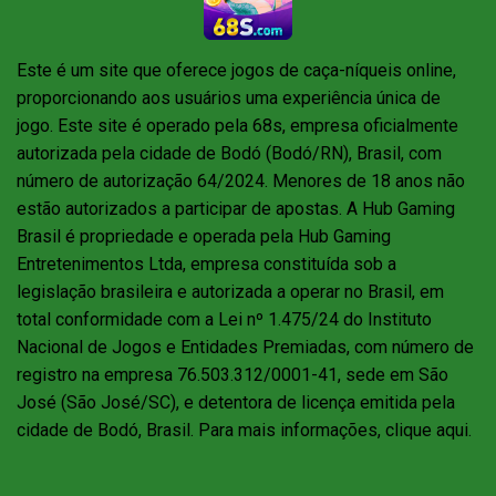
Este é um site que oferece jogos de caça-níqueis online,
proporcionando aos usuários uma experiência única de
jogo. Este site é operado pela 68s, empresa oficialmente
autorizada pela cidade de Bodó (Bodó/RN), Brasil, com
número de autorização 64/2024. Menores de 18 anos não
estão autorizados a participar de apostas. A Hub Gaming
Brasil é propriedade e operada pela Hub Gaming
Entretenimentos Ltda, empresa constituída sob a
legislação brasileira e autorizada a operar no Brasil, em
total conformidade com a Lei nº 1.475/24 do Instituto
Nacional de Jogos e Entidades Premiadas, com número de
registro na empresa 76.503.312/0001-41, sede em São
José (São José/SC), e detentora de licença emitida pela
cidade de Bodó, Brasil. Para mais informações, clique aqui.